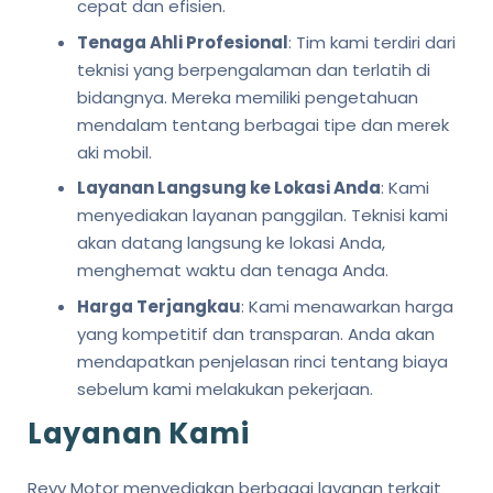
cepat dan efisien.
Tenaga Ahli Profesional
: Tim kami terdiri dari
teknisi yang berpengalaman dan terlatih di
bidangnya. Mereka memiliki pengetahuan
mendalam tentang berbagai tipe dan merek
aki mobil.
Layanan Langsung ke Lokasi Anda
: Kami
menyediakan layanan panggilan. Teknisi kami
akan datang langsung ke lokasi Anda,
menghemat waktu dan tenaga Anda.
Harga Terjangkau
: Kami menawarkan harga
yang kompetitif dan transparan. Anda akan
mendapatkan penjelasan rinci tentang biaya
sebelum kami melakukan pekerjaan.
Layanan Kami
Reyy Motor menyediakan berbagai layanan terkait