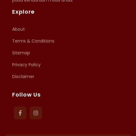
Explore
About
Terms & Conditions
Sitemap
Privacy Policy
Disclaimer
Follow Us