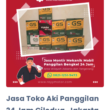
Jasa Toko Aki Panggilan