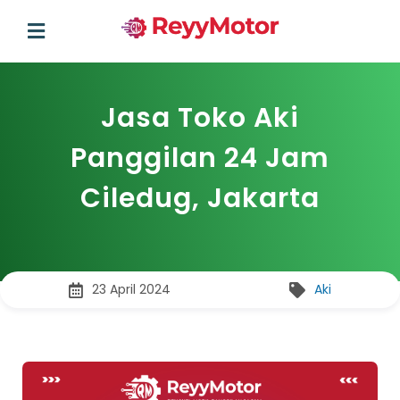
Jasa Toko Aki
Panggilan 24 Jam
Ciledug, Jakarta
23 April 2024
Aki