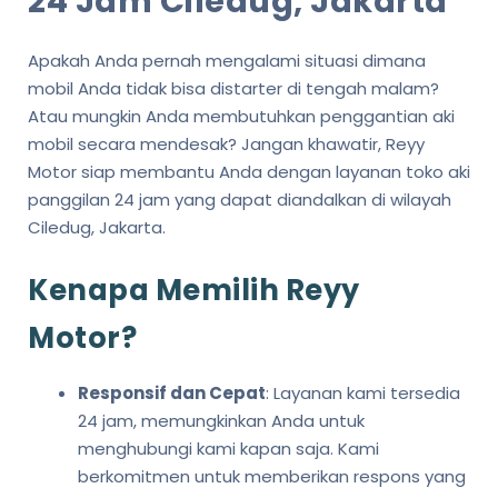
24 Jam Ciledug, Jakarta
Apakah Anda pernah mengalami situasi dimana
mobil Anda tidak bisa distarter di tengah malam?
Atau mungkin Anda membutuhkan penggantian aki
mobil secara mendesak? Jangan khawatir, Reyy
Motor siap membantu Anda dengan layanan toko aki
panggilan 24 jam yang dapat diandalkan di wilayah
Ciledug, Jakarta.
Kenapa Memilih Reyy
Motor?
Responsif dan Cepat
: Layanan kami tersedia
24 jam, memungkinkan Anda untuk
menghubungi kami kapan saja. Kami
berkomitmen untuk memberikan respons yang