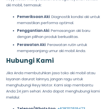
aki mobil, termasuk:
Pemeriksaan Aki
: Diagnostik kondisi aki untuk
memastikan performa optimal.
Penggantian Aki
: Pemasangan aki baru
dengan pilihan produk berkualitas.
Perawatan Aki
: Perawatan rutin untuk
memperpanjang umur aki mobil Anda.
Hubungi Kami
Jika Anda membutuhkan jasa toko aki mobil atau
layanan darurat lainnya, jangan ragu untuk
menghubungi Reyy Motor. Kami siap membantu
Anda 24 jam sehari. Anda dapat menghubungi kami
melalui:
Telepon/WhatsApp
:
+6282112519473