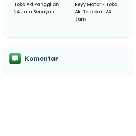
Toko Aki Panggilan
Reyy Motor - Toko
24 Jam Senayan
Aki Terdekat 24
Jam
Komentar