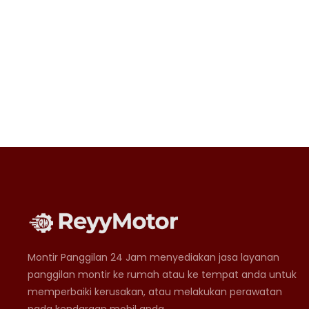
Montir Panggilan 24 Jam menyediakan jasa layanan
panggilan montir ke rumah atau ke tempat anda untuk
memperbaiki kerusakan, atau melakukan perawatan
pada kendaraan mobil anda.