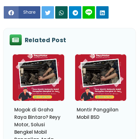
Share
Related Post
Mogok di Graha
Montir Panggilan
Raya Bintaro? Reyy
Mobil BSD
Motor, Solusi
Bengkel Mobil