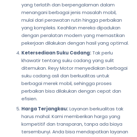
yang terlatih dan berpengalaman dalam
menangani berbagai jenis masalah mobil,
mulai dari perawatan rutin hingga perbaikan
yang kompleks. Keahlian mereka dipadukan
dengan peralatan modern yang memastikan
pekerjaan dilakukan dengan hasil yang optimal.
Ketersediaan Suku Cadang:
Tak perlu
khawatir tentang suku cadang yang sulit
ditemukan. Reyy Motor menyediakan berbagai
suku cadang asli dan berkualitas untuk
berbagai merek mobil, sehingga proses
perbaikan bisa dilakukan dengan cepat dan
efisien.
Harga Terjangkau:
Layanan berkualitas tak
harus mahal. Kami memberikan harga yang
kompetitif dan transparan, tanpa ada biaya
tersembunyi. Anda bisa mendapatkan layanan