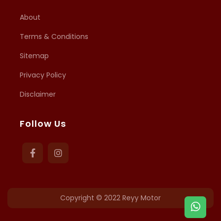
About
Terms & Conditions
Sitemap
Privacy Policy
Disclaimer
Follow Us
Copyright © 2022
Reyy Motor