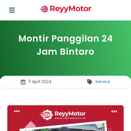
Montir Panggilan 24
Jam Bintaro
11 April 2024
Service