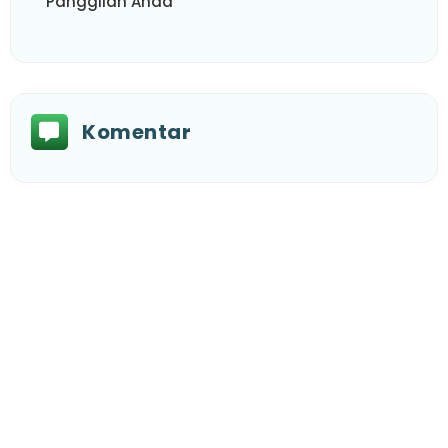
Panggilan Anda
Komentar