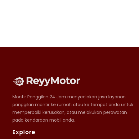
Montir Panggilan 24 Jam menyediakan jasa layanan
panggilan montir ke rumah atau ke tempat anda untuk
memperbaiki kerusakan, atau melakukan perawatan
pada kendaraan mobil anda.
Explore