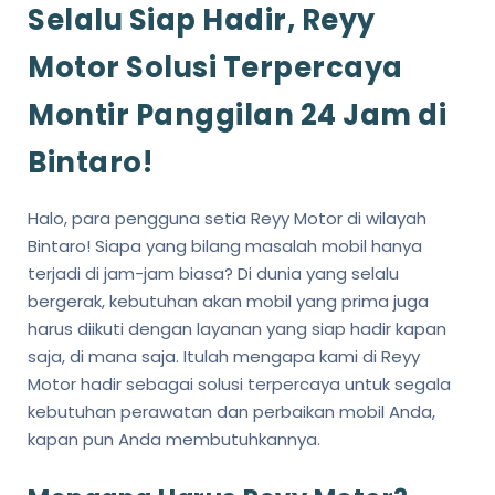
Selalu Siap Hadir, Reyy
Motor Solusi Terpercaya
Montir Panggilan 24 Jam di
Bintaro!
Halo, para pengguna setia Reyy Motor di wilayah
Bintaro! Siapa yang bilang masalah mobil hanya
terjadi di jam-jam biasa? Di dunia yang selalu
bergerak, kebutuhan akan mobil yang prima juga
harus diikuti dengan layanan yang siap hadir kapan
saja, di mana saja. Itulah mengapa kami di Reyy
Motor hadir sebagai solusi terpercaya untuk segala
kebutuhan perawatan dan perbaikan mobil Anda,
kapan pun Anda membutuhkannya.