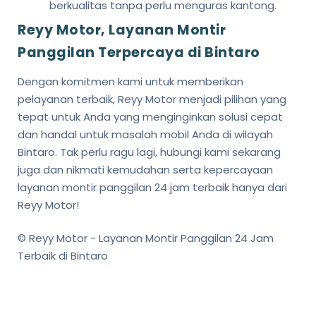
berkualitas tanpa perlu menguras kantong.
Reyy Motor, Layanan Montir
Panggilan Terpercaya di Bintaro
Dengan komitmen kami untuk memberikan
pelayanan terbaik, Reyy Motor menjadi pilihan yang
tepat untuk Anda yang menginginkan solusi cepat
dan handal untuk masalah mobil Anda di wilayah
Bintaro. Tak perlu ragu lagi, hubungi kami sekarang
juga dan nikmati kemudahan serta kepercayaan
layanan montir panggilan 24 jam terbaik hanya dari
Reyy Motor!
© Reyy Motor - Layanan Montir Panggilan 24 Jam
Terbaik di Bintaro