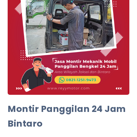
Montir Panggilan 24 Jam
Bintaro